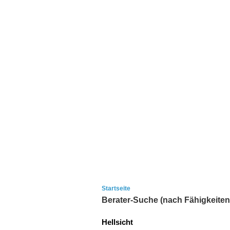
Startseite
Berater-Suche (nach Fähigkeiten
Hellsicht