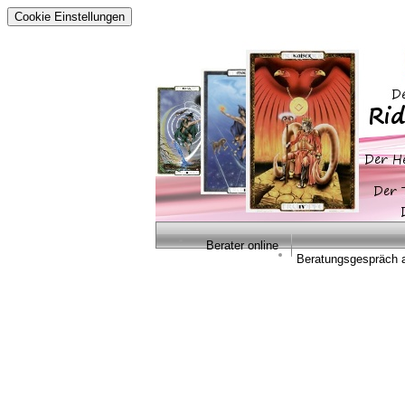
Cookie Einstellungen
Berater online
Beratungsgespräch 