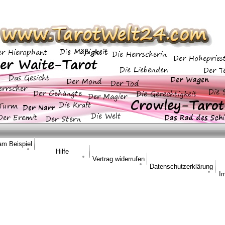
am Beispiel
Hilfe
Vertrag widerrufen
Datenschutzerklärung
I