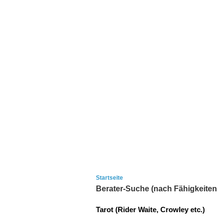
Startseite
Berater-Suche (nach Fähigkeiten
Tarot (Rider Waite, Crowley etc.)