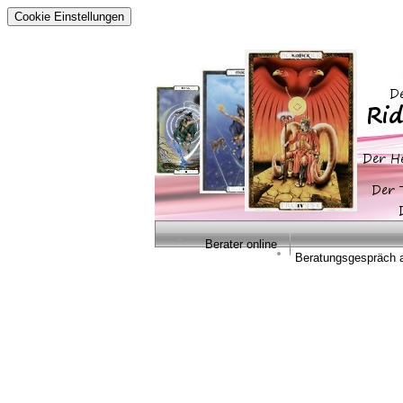
Cookie Einstellungen
Berater online
Beratungsgespräch 