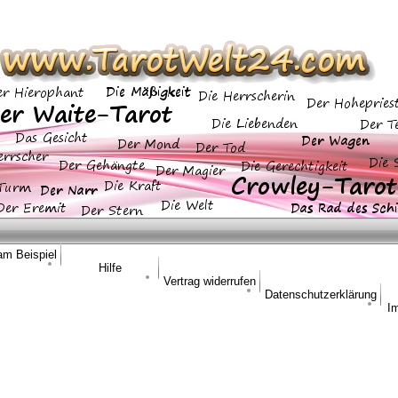
am Beispiel
Hilfe
Vertrag widerrufen
Datenschutzerklärung
I