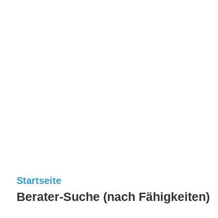
Startseite
Berater-Suche (nach Fähigkeiten)