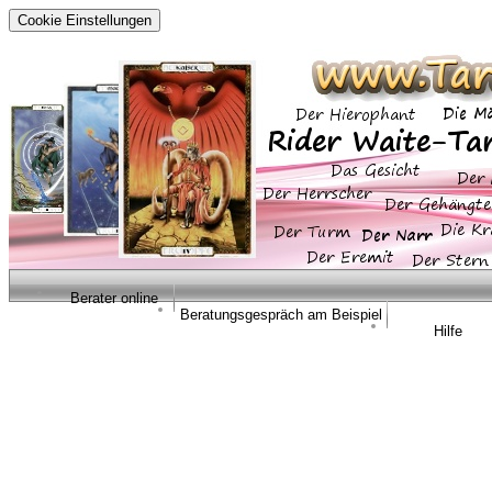
Cookie Einstellungen
Berater online
Beratungsgespräch am Beispiel
Hilfe