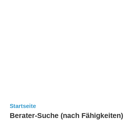
Startseite
Berater-Suche (nach Fähigkeiten)