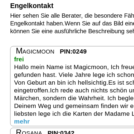
Engelkontakt
Hier sehen Sie alle Berater, die besondere Fäh
Engelkontakt haben.Wenn Sie auf das Bild eine
können Sie eine ausführliche Beschreibung se
Magicmoon
PIN:0249
frei
Hallo mein Name ist Magicmoon, Ich freu
gefunden hast. Viele Jahre lege ich schon
Von Geburt an bin ich hellsichtig.Es ist sc
eingetroffen.Ich rede auch nichts schön u
Märchen, sondern die Wahrheit. Ich begle
Deinem Weg und gemeinsam finden wir e
liebsten lege ich die Karten der Madame 
mehr
Rosana
PIN:0342