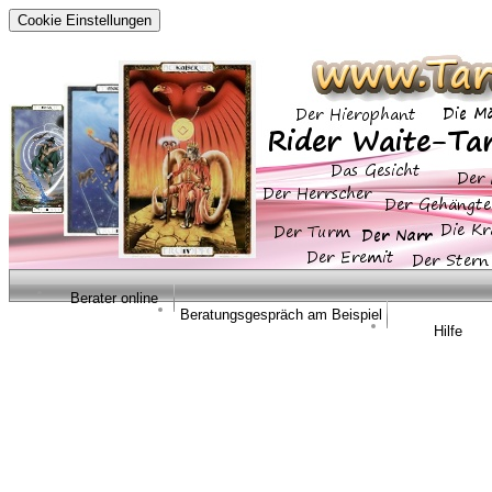
Cookie Einstellungen
Berater online
Beratungsgespräch am Beispiel
Hilfe