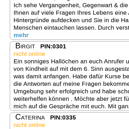
Ich sehe Vergangenheit, Gegenwart & die
Ihnen auf viele Fragen Ihres Lebens eine
Hintergründe aufdecken und Sie in die H
Menschen eintauchen lassen. Durch verst
mehr
Birgit
PIN:0301
nicht online
Ein sonniges Hallöchen an euch Anrufer u
von Kindheit auf mit dem 6. Sinn ausgesta
was damit anfangen. Habe dafür Kurse be
die Antworten auf meine Fragen bekomme
Umgebung sehr erfolgreich und habe scho
weiterhelfen können . Möchte aber jetzt fü
mich auf die Gespräche mit euch. Mit gan
Caterina
PIN:0335
nicht online