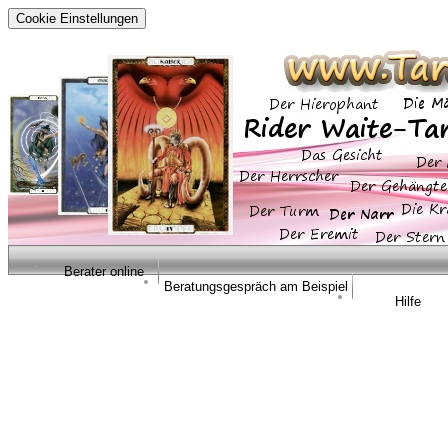
Cookie Einstellungen
Berater online
Beratungsgespräch am Beispiel
Hilfe