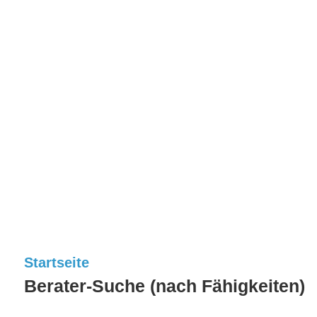
Startseite
Berater-Suche (nach Fähigkeiten)