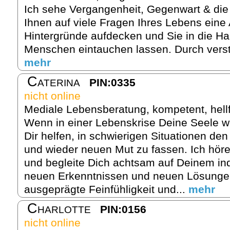
Ich sehe Vergangenheit, Gegenwart & die
Ihnen auf viele Fragen Ihres Lebens eine
Hintergründe aufdecken und Sie in die H
Menschen eintauchen lassen. Durch verst
mehr
Caterina
PIN:0335
nicht online
Mediale Lebensberatung, kompetent, hell
Wenn in einer Lebenskrise Deine Seele w
Dir helfen, in schwierigen Situationen de
und wieder neuen Mut zu fassen. Ich hör
und begleite Dich achtsam auf Deinem in
neuen Erkenntnissen und neuen Lösungen
ausgeprägte Feinfühligkeit und...
mehr
Charlotte
PIN:0156
nicht online