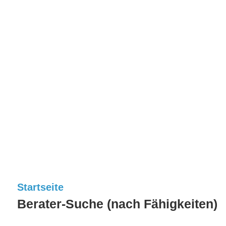
Startseite
Berater-Suche (nach Fähigkeiten)