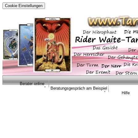
Cookie Einstellungen
Berater online
Beratungsgespräch am Beispiel
Hilfe