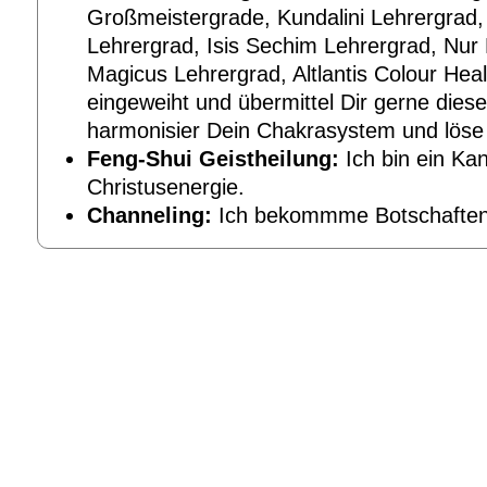
Großmeistergrade, Kundalini Lehrergrad,
Lehrergrad, Isis Sechim Lehrergrad, Nur
Magicus Lehrergrad, Altlantis Colour Heal
eingeweiht und übermittel Dir gerne diese
harmonisier Dein Chakrasystem und löse
Feng-Shui Geistheilung:
Ich bin ein Kan
Christusenergie.
Channeling:
Ich bekommme Botschaften d