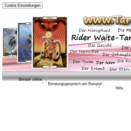
Cookie Einstellungen
Berater online
Beratungsgespräch am Beispiel
Hilfe