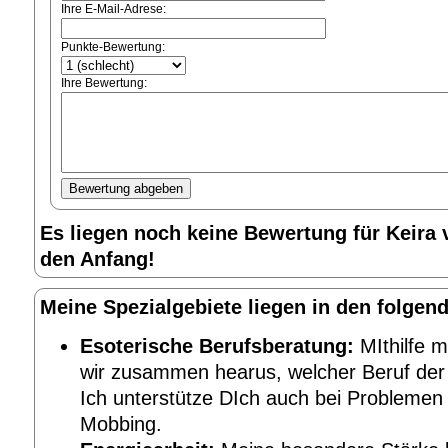
Ihre E-Mail-Adrese:
Punkte-Bewertung:
Ihre Bewertung:
Es liegen noch keine Bewertung für Keira v
den Anfang!
Meine Spezialgebiete liegen in den folgen
Esoterische Berufsberatung:
MIthilfe m
wir zusammen hearus, welcher Beruf der 
Ich unterstütze DIch auch bei Problemen 
Mobbing.