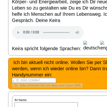
Körper- und Energiearbeit, zeige ich Dir neu
Leben so zu gestalten wie Du es Dir wünschs
helfe ich Menschen auf Ihrem Lebensweg. Ic
Gespräch. Deine Keira
Keira spricht folgende Sprachen:
Ich bin aktuell nicht online. Wollen Sie per 
werden, wenn ich wieder online bin? Dann tra
Handynummer ein:
Ihr Name: