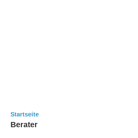
Startseite
Berater