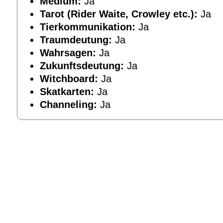
Medium:
Ja
Tarot (Rider Waite, Crowley etc.):
Ja
Tierkommunikation:
Ja
Traumdeutung:
Ja
Wahrsagen:
Ja
Zukunftsdeutung:
Ja
Witchboard:
Ja
Skatkarten:
Ja
Channeling:
Ja