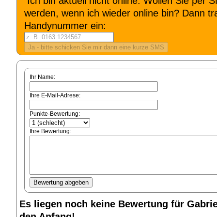
Ich bin aktuell nicht online. Wollen Sie per 
werden, wenn ich wieder online bin? Dann tra
Handynummer ein:
Ihr Name:
Ihre E-Mail-Adrese:
Punkte-Bewertung:
Ihre Bewertung:
Es liegen noch keine Bewertung für Gabriel
den Anfang!