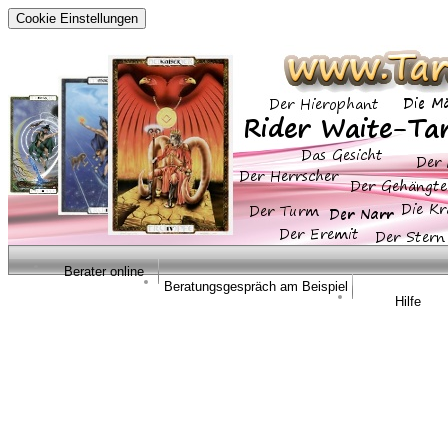
Cookie Einstellungen
Berater online
Beratungsgespräch am Beispiel
Hilfe