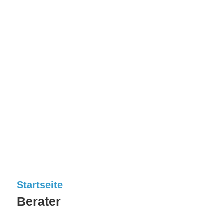
Startseite
Berater